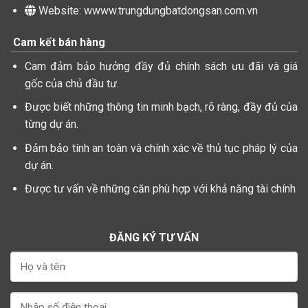
Website: wwww.trungdungbatdongsan.com.vn
Cam kết bán hàng
Cam đảm bảo hưởng đầy đủ chính sách ưu đãi và giá
gốc của chủ đầu tư.
Được biết những thông tin minh bạch, rõ ràng, đầy đủ của
từng dự án.
Đảm bảo tính an toàn và chính xác về thủ tục pháp lý của
dự án.
Được tư vấn về những căn phù hợp với khả năng tài chính
ĐĂNG KÝ TƯ VẤN