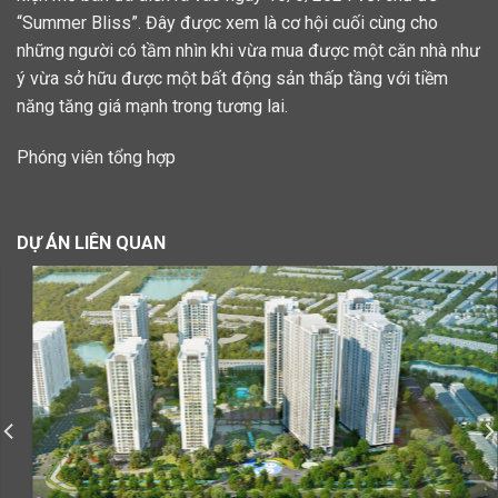
“Summer Bliss”. Đây được xem là cơ hội cuối cùng cho
những người có tầm nhìn khi vừa mua được một căn nhà như
ý vừa sở hữu được một bất động sản thấp tầng với tiềm
năng tăng giá mạnh trong tương lai.
Phóng viên tổng hợp
DỰ ÁN LIÊN QUAN