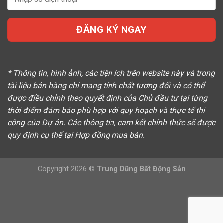
* Thông tin, hình ảnh, các tiện ích trên website này và trong
tài liệu bán hàng chỉ mang tính chất tương đối và có thể
được điều chỉnh theo quyết định của Chủ đầu tư tại từng
thời điểm đảm bảo phù hợp với quy hoạch và thực tế thi
công của Dự án. Các thông tin, cam kết chính thức sẽ được
quy định cụ thể tại Hợp đồng mua bán.
Copyright 2026 ©
Trung Dũng Bất Động Sản