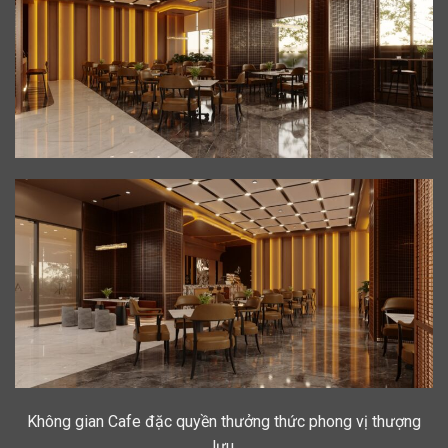
Không gian Cafe đặc quyền thưởng thức phong vị thượng
lưu.