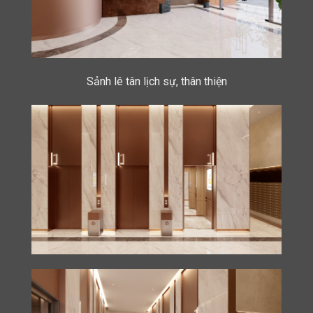
Sảnh lê tân lịch sự, thân thiện