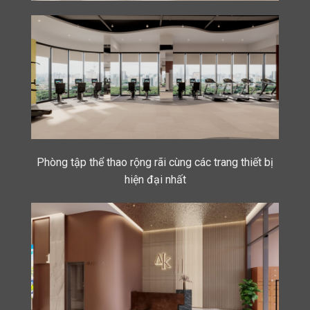
Phòng tập thể thao rộng rãi cùng các trang thiết bị
hiện đại nhất