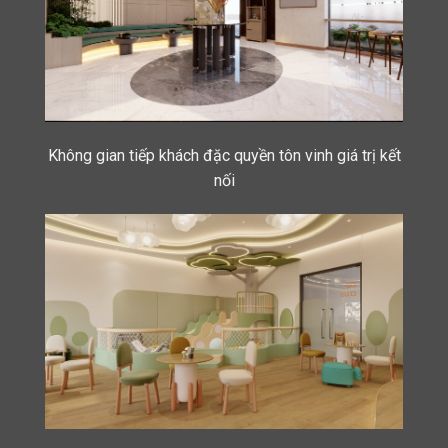
Không gian tiếp khách đặc quyền tôn vinh giá trị kết
nối