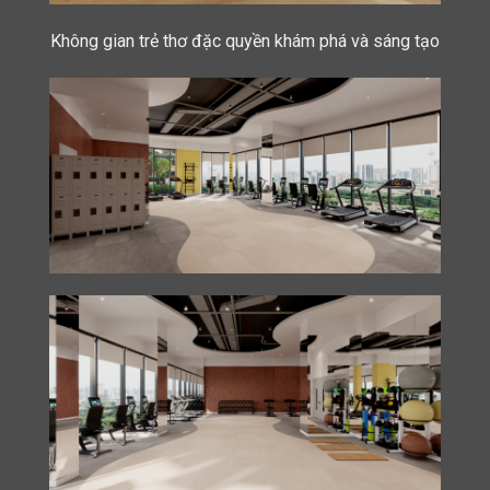
Không gian trẻ thơ đặc quyền khám phá và sáng tạo