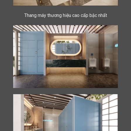
Thang máy thương hiệu cao cấp bậc nhất