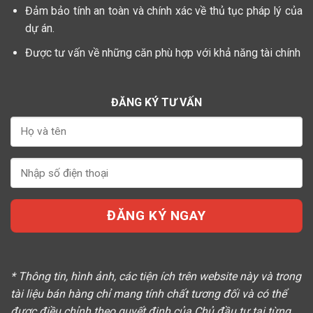
Đảm bảo tính an toàn và chính xác về thủ tục pháp lý của
dự án.
Được tư vấn về những căn phù hợp với khả năng tài chính
ĐĂNG KÝ TƯ VẤN
* Thông tin, hình ảnh, các tiện ích trên website này và trong
tài liệu bán hàng chỉ mang tính chất tương đối và có thể
được điều chỉnh theo quyết định của Chủ đầu tư tại từng