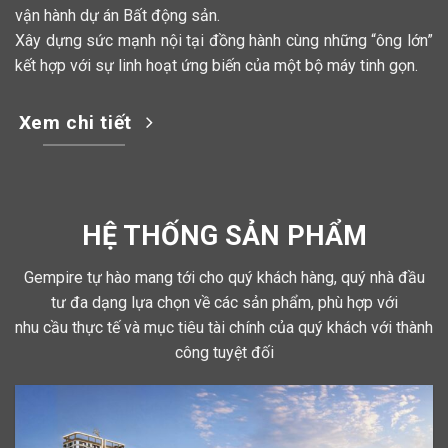
vận hành dự án Bất động sản.
Xây dựng sức mạnh nội tại đồng hành cùng những “ông lớn”
kết hợp với sự linh hoạt ứng biến của một bộ máy tinh gọn.
Xem chi tiết
HỆ THỐNG SẢN PHẨM
Gempire tự hào mang tới cho quý khách hàng, quý nhà đầu
tư đa dạng lựa chọn về các sản phẩm, phù hợp với
nhu cầu thực tế và mục tiêu tài chính của quý khách với thành
công tuyệt đối