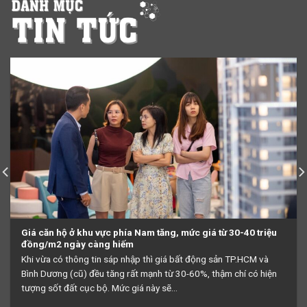
Giá căn hộ ở khu vực phía Nam tăng, mức giá từ 30-40 triệu
đồng/m2 ngày càng hiếm
Khi vừa có thông tin sáp nhập thì giá bất động sản TP.HCM và
Bình Dương (cũ) đều tăng rất mạnh từ 30-60%, thậm chí có hiện
tượng sốt đất cục bộ. Mức giá này sẽ...