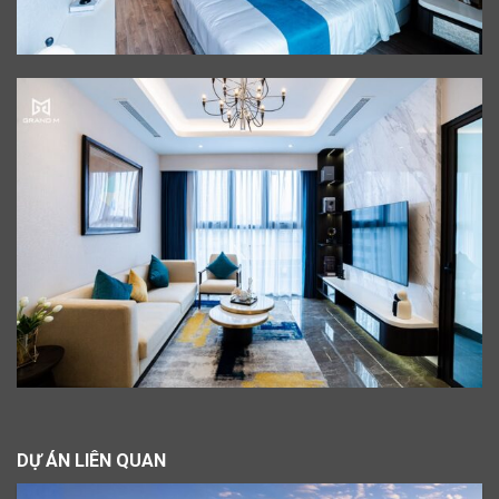
DỰ ÁN LIÊN QUAN