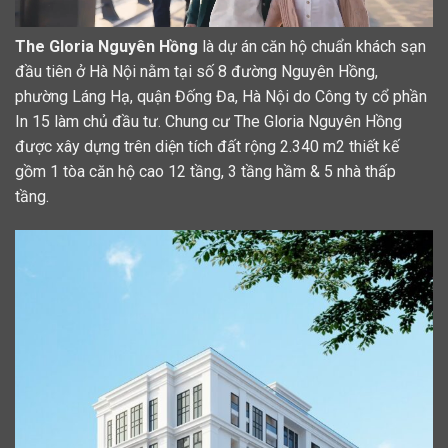
The Gloria Nguyên Hồng
là dự án căn hộ chuẩn khách sạn
đầu tiên ở Hà Nội nằm tại số 8 đường Nguyên Hồng,
phường Láng Hạ, quận Đống Đa, Hà Nội do Công ty cổ phần
In 15 làm chủ đầu tư. Chung cư The Gloria Nguyên Hồng
được xây dựng trên diện tích đất rộng 2.340 m2 thiết kế
gồm 1 tòa căn hộ cao 12 tầng, 3 tầng hầm & 5 nhà thấp
tầng.