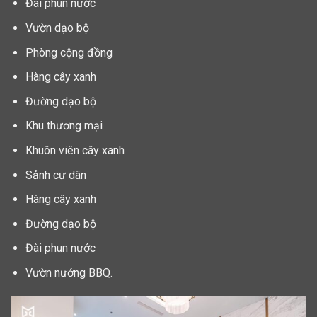
Đài phun nước
Vườn dạo bộ
Phòng cộng đồng
Hàng cây xanh
Đường dạo bộ
Khu thương mại
Khuôn viên cây xanh
Sảnh cư dân
Hàng cây xanh
Đường dạo bộ
Đài phun nước
Vườn nướng BBQ.