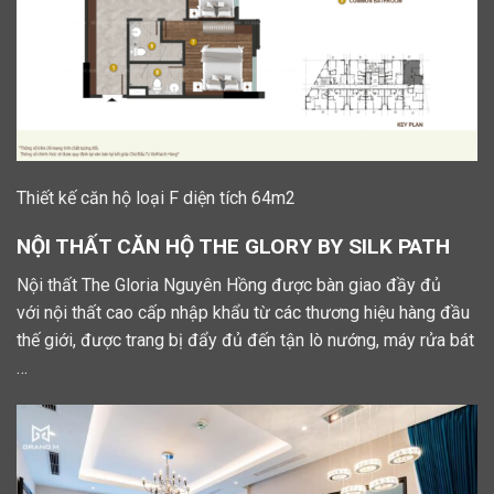
Thiết kế căn hộ loại F diện tích 64m2
NỘI THẤT CĂN HỘ THE GLORY BY SILK PATH
Nội thất The Gloria Nguyên Hồng được bàn giao đầy đủ
với nội thất cao cấp nhập khẩu từ các thương hiệu hàng đầu
thế giới, được trang bị đẩy đủ đến tận lò nướng, máy rửa bát
…