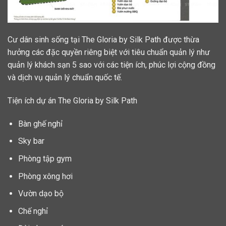
Cư dân sinh sống tại The Gloria by Silk Path được thừa
hưởng các đặc quyền riêng biệt với tiêu chuẩn quản lý như
quản lý khách sạn 5 sao với các tiện ích, phúc lợi cộng đồng
và dịch vụ quản lý chuẩn quốc tế.
Tiện ích dự án The Gloria by Silk Path
Bàn ghế nghỉ
Sky bar
Phòng tập gym
Phòng xông hơi
Vườn dạo bộ
Chế nghỉ