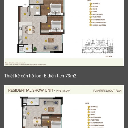
Thiết kế căn hộ loại E diện tích 73m2