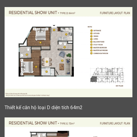
Thiết kế căn hộ loại D diện tích 64m2