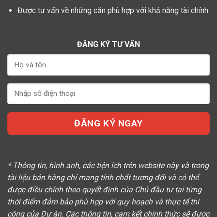
Được tư vấn về những căn phù hợp với khả năng tài chính
ĐĂNG KÝ TƯ VẤN
* Thông tin, hình ảnh, các tiện ích trên website này và trong
tài liệu bán hàng chỉ mang tính chất tương đối và có thể
được điều chỉnh theo quyết định của Chủ đầu tư tại từng
thời điểm đảm bảo phù hợp với quy hoạch và thực tế thi
công của Dự án. Các thông tin, cam kết chính thức sẽ được