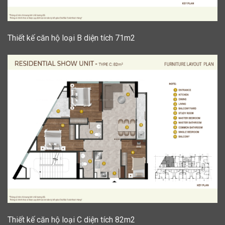
Thiết kế căn hộ loại B diện tích 71m2
Thiết kế căn hộ loại C diện tích 82m2