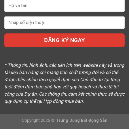
* Thông tin, hình ảnh, các tiện ích trên website này và trong
tài liệu bán hàng chỉ mang tính chất tương đối và có thể
được điều chỉnh theo quyết định của Chủ đầu tư tại từng
thời điểm đảm bảo phù hợp với quy hoạch và thực tế thi
công của Dự án. Các thông tin, cam kết chính thức sẽ được
quy định cụ thể tại Hợp đồng mua bán.
Copyright 2026 ©
Trung Dũng Bất Động Sản