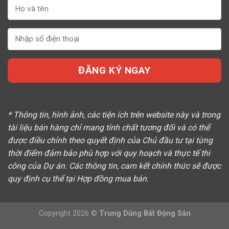
* Thông tin, hình ảnh, các tiện ích trên website này và trong
tài liệu bán hàng chỉ mang tính chất tương đối và có thể
được điều chỉnh theo quyết định của Chủ đầu tư tại từng
thời điểm đảm bảo phù hợp với quy hoạch và thực tế thi
công của Dự án. Các thông tin, cam kết chính thức sẽ được
quy định cụ thể tại Hợp đồng mua bán.
Copyright 2026 ©
Trung Dũng Bất Động Sản