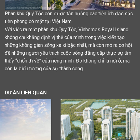
Phân khu Quý Tộc còn được tận hưởng các tiện ích đặc sắc
tiên phong có mặt tại Việt Nam
Với việc ra mắt phân khu Quý Tộc, Vinhomes Royal Island
không chỉ khẳng định vị thế của mình trong việc kiến tạo
những không gian sống xa xỉ bậc nhất, mà còn mở ra cơ hội
để những người yêu thích cuộc sống đẳng cấp thực sự tìm
thấy “chốn đi về” của riêng mình. Đó không chỉ là nơi ở, mà
còn là biểu tượng của sự thành công.
DỰ ÁN LIÊN QUAN