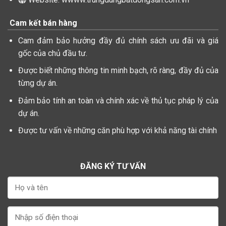
Cam kết bán hàng
Cam đảm bảo hưởng đầy đủ chính sách ưu đãi và giá
gốc của chủ đầu tư.
Được biết những thông tin minh bạch, rõ ràng, đầy đủ của
từng dự án.
Đảm bảo tính an toàn và chính xác về thủ tục pháp lý của
dự án.
Được tư vấn về những căn phù hợp với khả năng tài chính
ĐĂNG KÝ TƯ VẤN