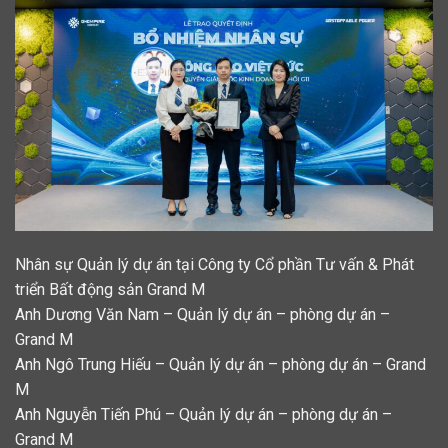
Nhân sự Quản lý dự án tại Công ty Cổ phần Tư vấn & Phát
triển Bất động sản Grand M
Anh Dương Văn Nam – Quản lý dự án – phòng dự án –
Grand M
Anh Ngô Trung Hiếu – Quản lý dự án – phòng dự án – Grand
M
Anh Nguyễn Tiến Phú – Quản lý dự án – phòng dự án –
Grand M