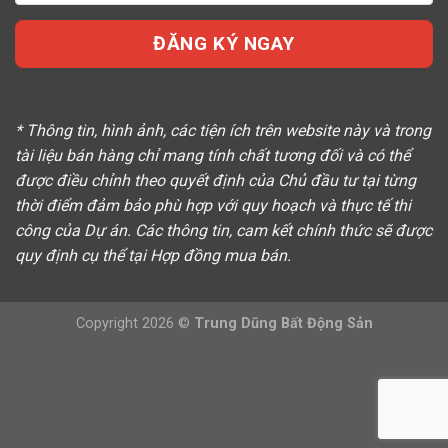
* Thông tin, hình ảnh, các tiện ích trên website này và trong
tài liệu bán hàng chỉ mang tính chất tương đối và có thể
được điều chỉnh theo quyết định của Chủ đầu tư tại từng
thời điểm đảm bảo phù hợp với quy hoạch và thực tế thi
công của Dự án. Các thông tin, cam kết chính thức sẽ được
quy định cụ thể tại Hợp đồng mua bán.
Copyright 2026 ©
Trung Dũng Bất Động Sản