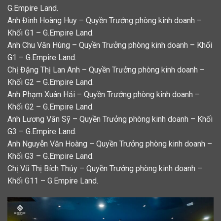
G.Empire Land.
Anh Đinh Hoàng Huy – Quyền Trưởng phòng kinh doanh –
Khối G1 – G.Empire Land.
Anh Chu Văn Hùng – Quyền Trưởng phòng kinh doanh – Khối
G1 – G.Empire Land.
Chị Đặng Thị Lan Anh – Quyền Trưởng phòng kinh doanh –
Khối G2 – G.Empire Land.
Anh Phạm Xuân Hải – Quyền Trưởng phòng kinh doanh –
Khối G2 – G.Empire Land.
Anh Lương Văn Sỹ – Quyền Trưởng phòng kinh doanh – Khối
G3 – G.Empire Land.
Anh Nguyễn Văn Hoàng – Quyền Trưởng phòng kinh doanh –
Khối G3 – G.Empire Land.
Chị Vũ Thị Bích Thủy – Quyền Trưởng phòng kinh doanh –
Khối G11 – G.Empire Land.