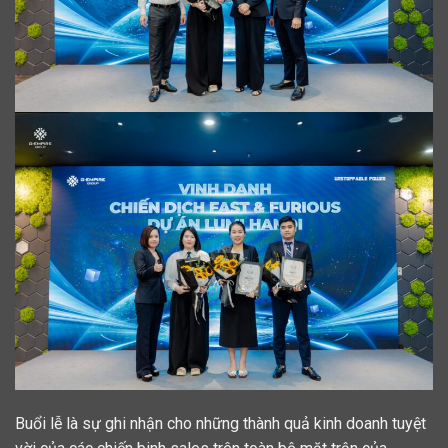
Buổi lễ là sự ghi nhận cho những thành quả kinh doanh tuyệt