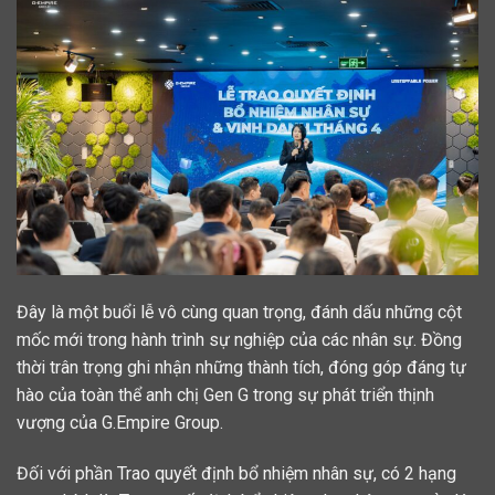
Đây là một buổi lễ vô cùng quan trọng, đánh dấu những cột
mốc mới trong hành trình sự nghiệp của các nhân sự. Đồng
thời trân trọng ghi nhận những thành tích, đóng góp đáng tự
hào của toàn thể anh chị Gen G trong sự phát triển thịnh
vượng của G.Empire Group.
Đối với phần Trao quyết định bổ nhiệm nhân sự, có 2 hạng