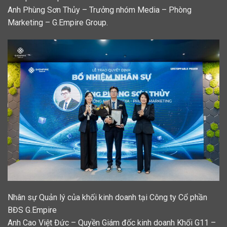
Anh Phùng Sơn Thủy – Trưởng nhóm Media – Phòng
Marketing – G.Empire Group.
Nhân sự Quản lý của khối kinh doanh tại Công ty Cổ phần
BĐS G.Empire
Anh Cao Việt Đức – Quyền Giám đốc kinh doanh Khối G11 –