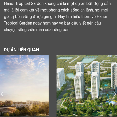
Hanoi Tropical Garden không chỉ là một dự án bất động sản,
mà là lời cam kết về một phong cách sống an lành, nơi mọi
giá trị bền vững được gìn giữ. Hãy tìm hiểu thêm về Hanoi
Tropical Garden ngay hôm nay và bắt đầu viết nên câu
chuyện sống viên mãn của riêng bạn.
DỰ ÁN LIÊN QUAN