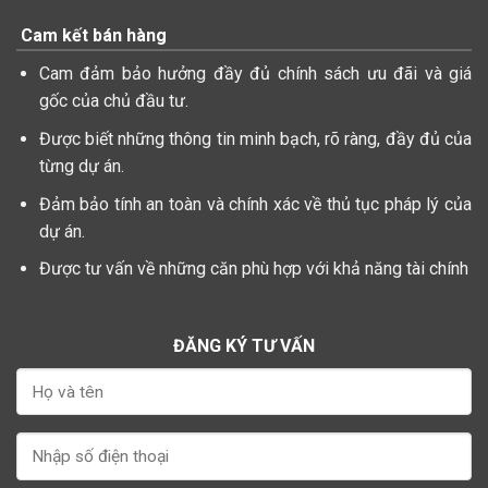
Cam kết bán hàng
Cam đảm bảo hưởng đầy đủ chính sách ưu đãi và giá
gốc của chủ đầu tư.
Được biết những thông tin minh bạch, rõ ràng, đầy đủ của
từng dự án.
Đảm bảo tính an toàn và chính xác về thủ tục pháp lý của
dự án.
Được tư vấn về những căn phù hợp với khả năng tài chính
ĐĂNG KÝ TƯ VẤN