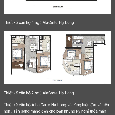
Thiết kế căn hộ 1 ngủ AlaCarte Hạ Long
Thiết kế căn hộ 2 ngủ AlaCarte Hạ Long
Thiết kế căn hộ A La Carte Hạ Long vô cùng hiện đại và tiện
nghi, sẵn sàng mang đến cho bạn những kỳ nghỉ thỏa mãn