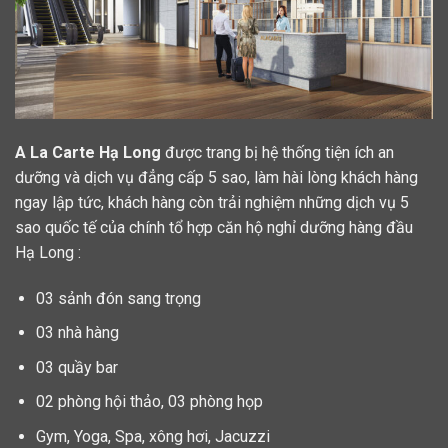
A La Carte Hạ Long
được trang bị hệ thống tiện ích an
dưỡng và dịch vụ đẳng cấp 5 sao, làm hài lòng khách hàng
ngay lập tức, khách hàng còn trải nghiệm những dịch vụ 5
sao quốc tế của chính tổ hợp căn hộ nghỉ dưỡng hàng đầu
Hạ Long :
03 sảnh đón sang trọng
03 nhà hàng
03 quầy bar
02 phòng hội thảo, 03 phòng họp
Gym, Yoga, Spa, xông hơi, Jacuzzi