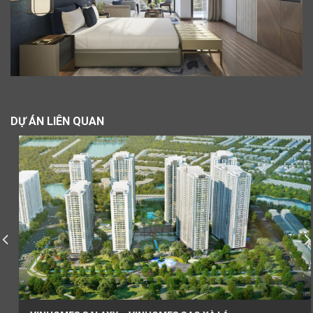
DỰ ÁN LIÊN QUAN