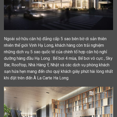
Ngoài sở hữu căn hộ đẳng cấp 5 sao bên bờ di sản thiên
nhiên thế giới Vịnh Hạ Long, khách hàng còn trải nghiệm
những dịch vụ 5 sao quốc tế của chính tổ hợp căn hộ nghỉ
dưỡng hàng đầu Hạ Long : Bể bơi 4 mùa, Bể bơi vô cực , Sky
Bar, Rooftop, Nhà Hàng Ý, Nhật và các dịch vụ phòng khách
sạn hứa hẹn mang đến cho quý khách giây phút hài lòng nhất
khi đặt trên đến À La Carte Ha Long.