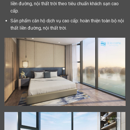
liền đường, nội thất trời theo tiêu chuẩn khách sạn cao
cấp.
Sản phẩm căn hộ dịch vụ cao cấp: hoàn thiện toàn bộ nội
thất liền đường, nội thất trời.