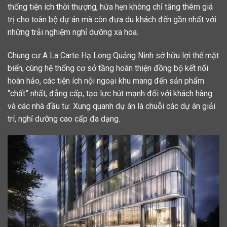
thống tiện ích thời thượng, hứa hẹn không chỉ tăng thêm giá
trị cho toàn bộ dự án mà còn đưa du khách đến gần nhất với
những trải nghiệm nghỉ dưỡng xa hoa.
Chung cư A La Carte Hạ Long Quảng Ninh sở hữu lợi thế mặt
biển, cùng hệ thống cơ sở tầng hoàn thiện đồng bộ kết nối
hoàn hảo, các tiện ích nội ngoại khu mang đến sản phẩm
“chất” nhất, đẳng cấp, tạo lực hút mạnh đối với khách hàng
và các nhà đầu tư. Xung quanh dự án là chuỗi các dự án giải
trí, nghỉ dưỡng cao cấp đa dạng.