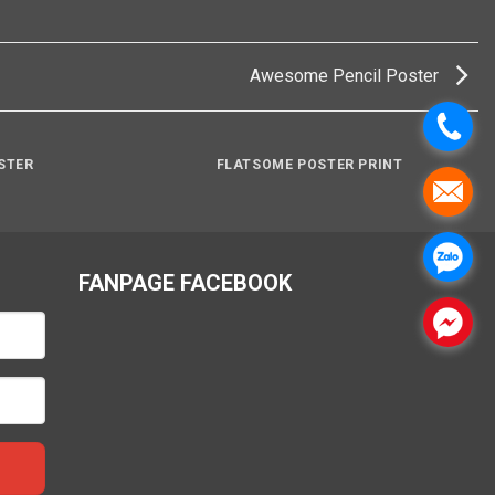
Awesome Pencil Poster
STER
FLATSOME POSTER PRINT
FANPAGE FACEBOOK