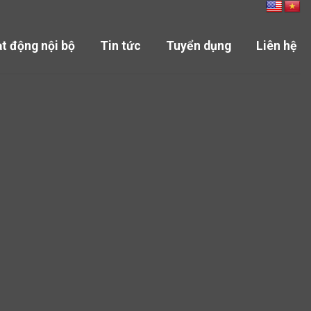
t động nội bộ
Tin tức
Tuyển dụng
Liên hệ